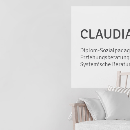
CLAUDI
Diplom-Sozialpädag
Erziehungsberatung
Systemische Beratu