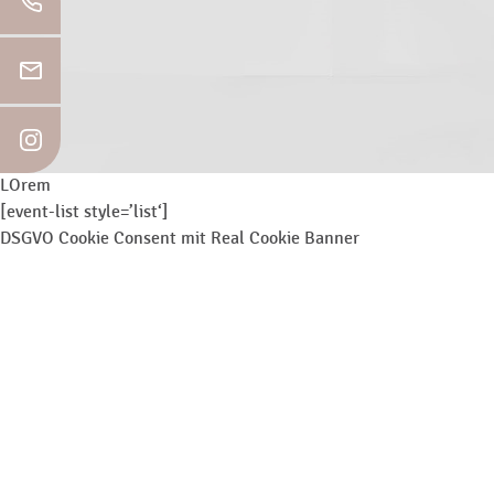
LOrem
[event-list style=’list‘]
DSGVO Cookie Consent mit Real Cookie Banner