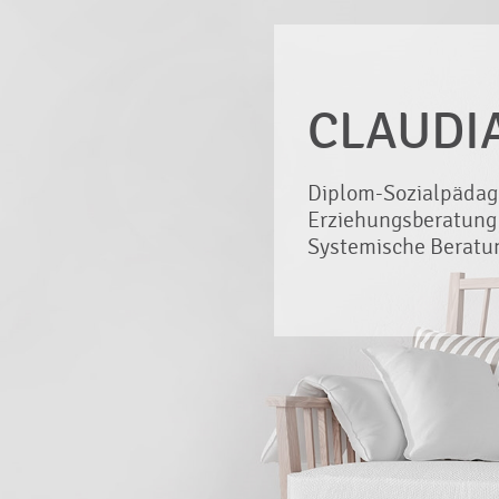
CLAUDI
Diplom-Sozialpädag
Erziehungsberatung
Systemische Beratu