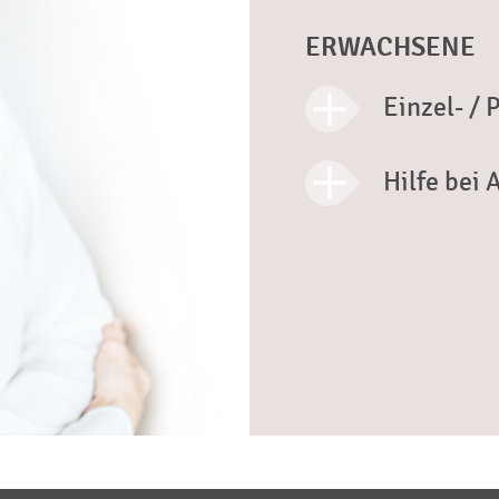
ERWACHSENE
Einzel- /
Hilfe bei 