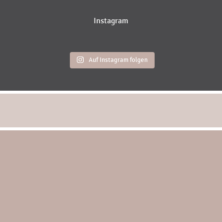
Instagram
Auf Instagram folgen