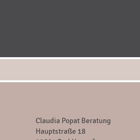
Claudia Popat Beratung
Hauptstraße 18