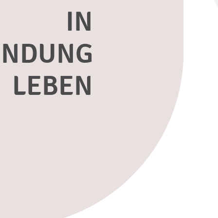
IN
INDUNG
LEBEN