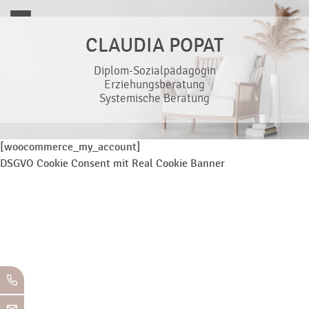
CLAUDIA POPAT
Diplom-Sozialpädagogin
Erziehungsberatung
Systemische Beratung
[woocommerce_my_account]
DSGVO Cookie Consent mit Real Cookie Banner